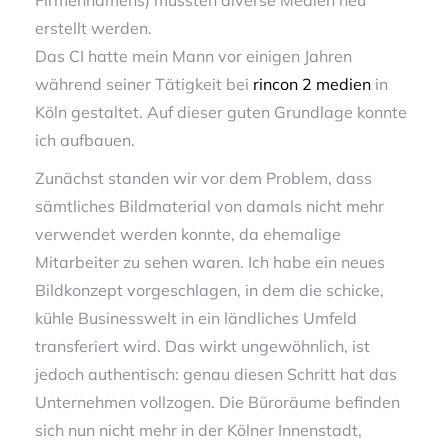
Firmennamens) mussten diverse Medien neu
erstellt werden.
Das CI hatte mein Mann vor einigen Jahren
während seiner Tätigkeit bei
rincon 2 medien
in
Köln gestaltet. Auf dieser guten Grundlage konnte
ich aufbauen.
Zunächst standen wir vor dem Problem, dass
sämtliches Bildmaterial von damals nicht mehr
verwendet werden konnte, da ehemalige
Mitarbeiter zu sehen waren. Ich habe ein neues
Bildkonzept vorgeschlagen, in dem die schicke,
kühle Businesswelt in ein ländliches Umfeld
transferiert wird. Das wirkt ungewöhnlich, ist
jedoch authentisch: genau diesen Schritt hat das
Unternehmen vollzogen. Die Büroräume befinden
sich nun nicht mehr in der Kölner Innenstadt,