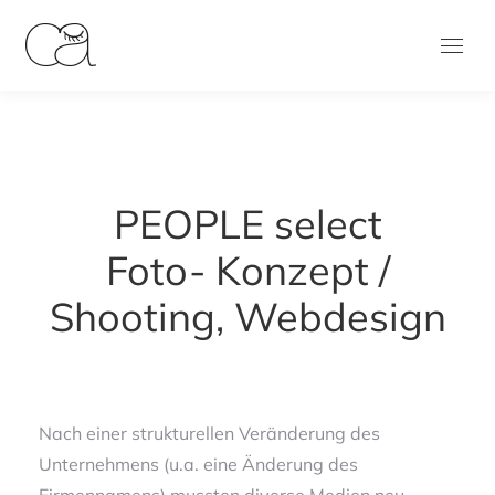
PEOPLE select
Foto- Konzept /
Shooting, Webdesign
Nach einer strukturellen Veränderung des
Unternehmens (u.a. eine Änderung des