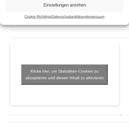
Einstellungen ansehen
Cookie-Richtlinie
Datenschutzerklärung
Impressum
Klicke hier, um Statistiken-Cookies zu
akzeptieren und diesen Inhalt zu aktivieren