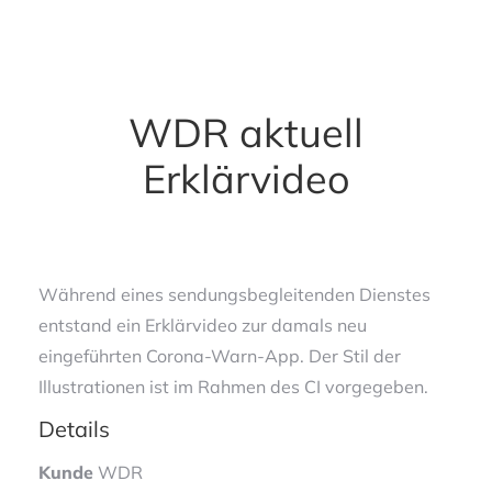
WDR aktuell
Erklärvideo
Während eines sendungsbegleitenden Dienstes
entstand ein Erklärvideo zur damals neu
eingeführten Corona-Warn-App. Der Stil der
Illustrationen ist im Rahmen des CI vorgegeben.
Details
Kunde
WDR