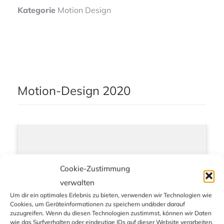
Kategorie
Motion Design
Motion-Design 2020
Cookie-Zustimmung
verwalten
Um dir ein optimales Erlebnis zu bieten, verwenden wir Technologien wie
Cookies, um Geräteinformationen zu speichern und/oder darauf
zuzugreifen. Wenn du diesen Technologien zustimmst, können wir Daten
wie das Surfverhalten oder eindeutige IDs auf dieser Website verarbeiten.